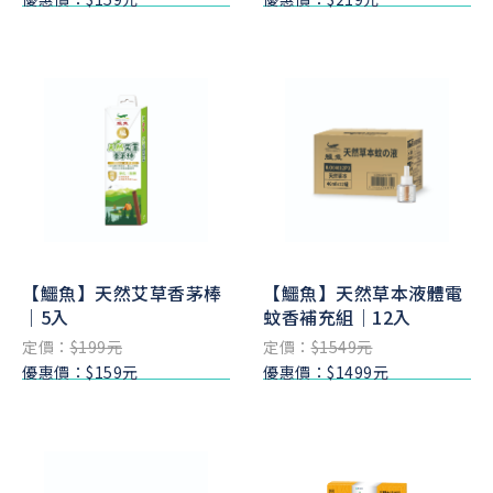
【鱷魚】天然艾草香茅棒
【鱷魚】天然草本液體電
｜5入
蚊香補充組｜12入
定價：
$199元
定價：
$1549元
優惠價：$159元
優惠價：$1499元