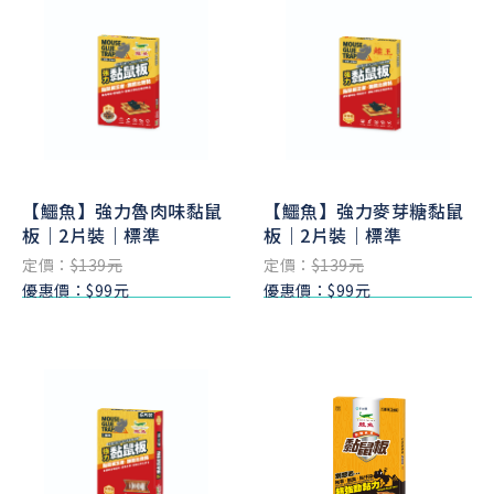
【鱷魚】強力魯肉味黏鼠
【鱷魚】強力麥芽糖黏鼠
板｜2片裝｜標準
板｜2片裝｜標準
定價：
$139元
定價：
$139元
優惠價：$99元
優惠價：$99元