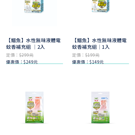
【鱷魚】水性無味液體電
【鱷魚】水性無味液體電
蚊香補充組 ｜2入
蚊香補充組｜1入
定價：
$299元
定價：
$199元
優惠價：$249元
優惠價：$149元