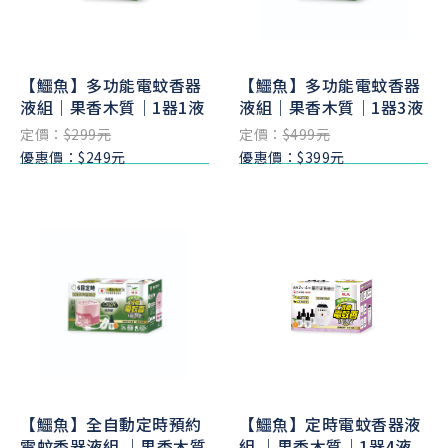
【鱷魚】多功能電蚊香器
【鱷魚】多功能電蚊香器
液組｜果香木質｜1器1液
液組｜果香木質｜1器3液
定價：
$299元
定價：
$499元
優惠價：$249元
優惠價：$399元
【鱷魚】全自動定時預約
【鱷魚】定時電蚊香器液
電蚊香器液組 ｜果香木質
組 ｜果香木質｜1器4液