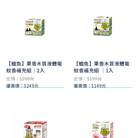
【鱷魚】果香木質液體電
【鱷魚】果香木質液體電
蚊香補充組｜2入
蚊香補充組 ｜1入
定價：
$299元
定價：
$199元
優惠價：$249元
優惠價：$149元