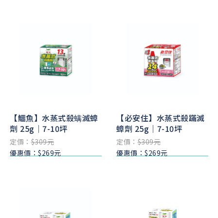
【鱷魚】水蒸式殺螨滅蟑
【必安住】水蒸式殺蹣滅
劑 25g｜7-10坪
蟑劑 25g｜7-10坪
定價：
$309元
定價：
$309元
優惠價：$269元
優惠價：$269元