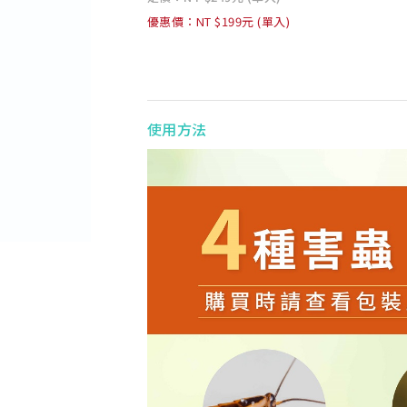
優惠價：NT $199元 (單入)
使用方法