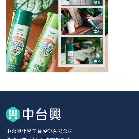
中台興化學工業股份有限公司