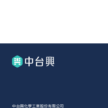
中台興化學工業股份有限公司