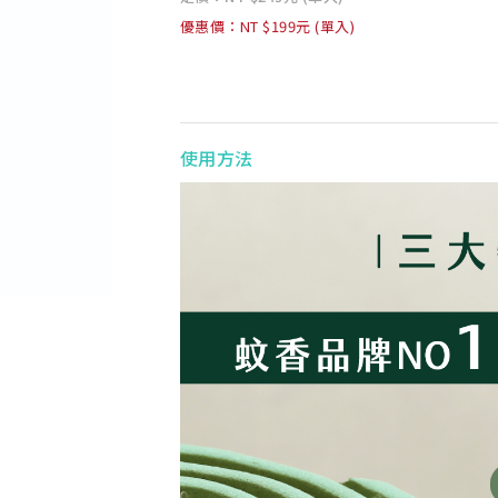
優惠價：NT $199元 (單入)
使用方法