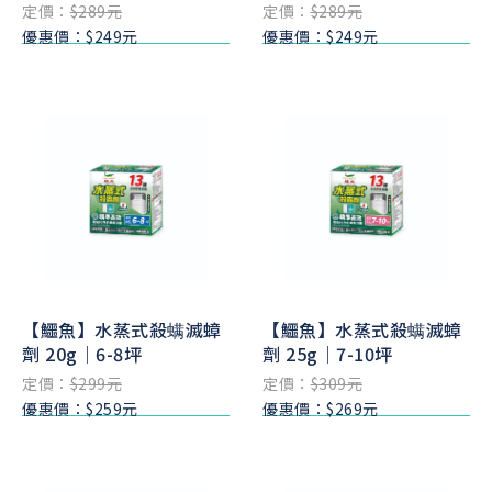
定價：
$289元
定價：
$289元
優惠價：$249元
優惠價：$249元
【鱷魚】水蒸式殺螨滅蟑
【鱷魚】水蒸式殺螨滅蟑
劑 20g｜6-8坪
劑 25g｜7-10坪
定價：
$299元
定價：
$309元
優惠價：$259元
優惠價：$269元