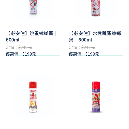
【必安住】跳蚤蟑螂藥｜
【必安住】水性跳蚤蟑螂
600ml
藥｜600ml
定價：
$249元
定價：
$249元
優惠價：$199元
優惠價：$199元