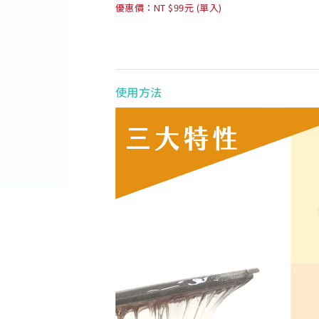
優惠價：NT $99元 (單入)
使用方法