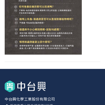
中台興化學工業股份有限公司