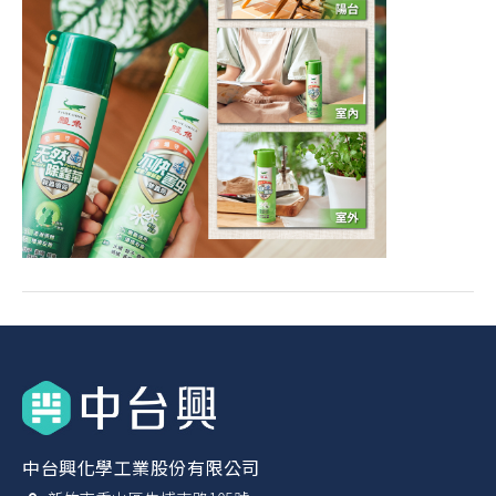
中台興化學工業股份有限公司