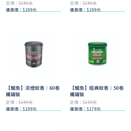
定價：
$249元
定價：
$249元
優惠價：$199元
優惠價：$199元
【鱷魚】淡煙蚊香｜60卷
【鱷魚】經典蚊香｜50卷
鐵罐裝
鐵罐裝
定價：
$249元
定價：
$229元
優惠價：$199元
優惠價：$179元