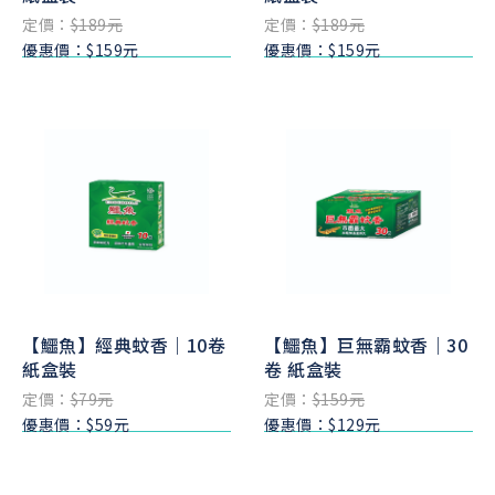
定價：
$189元
定價：
$189元
優惠價：$159元
優惠價：$159元
【鱷魚】經典蚊香｜10卷
【鱷魚】巨無霸蚊香｜30
紙盒裝
卷 紙盒裝
定價：
$79元
定價：
$159元
優惠價：$59元
優惠價：$129元