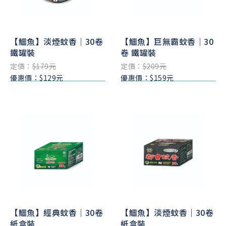
【鱷魚】淡煙蚊香｜30卷
【鱷魚】巨無霸蚊香｜30
鐵罐裝
卷 鐵罐裝
定價：
$179元
定價：
$209元
優惠價：$129元
優惠價：$159元
【鱷魚】經典蚊香｜30卷
【鱷魚】淡煙蚊香｜30卷
紙盒裝
紙盒裝