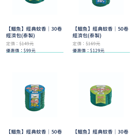
【鱷魚】經典蚊香｜30卷
【鱷魚】經典蚊香｜50卷
經濟包(泰製)
經濟包(泰製)
定價：
$149元
定價：
$169元
優惠價：$99元
優惠價：$129元
【鱷魚】經典蚊香｜50卷
【鱷魚】經典蚊香｜30卷