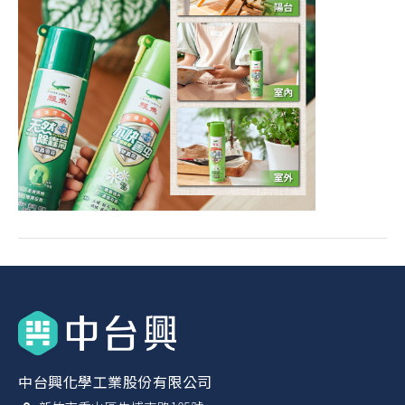
中台興化學工業股份有限公司