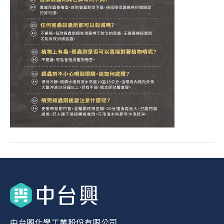
中台興化學工業股份有限公司