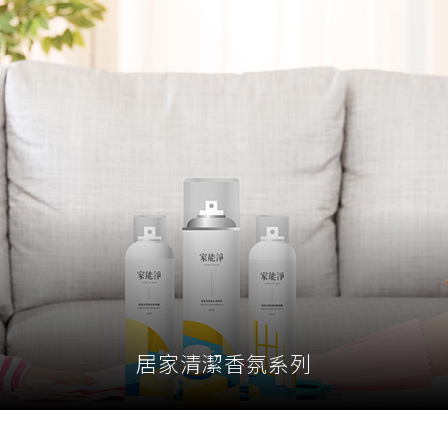
居家清潔香氛系列