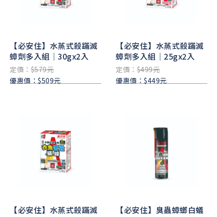
【必安住】水蒸式殺蹣滅
【必安住】水蒸式殺蹣滅
蟑劑多入組｜30gx2入
蟑劑多入組｜25gx2入
定價：
$579元
定價：
$499元
優惠價：$509元
優惠價：$449元
【必安住】水蒸式殺蹣滅
【必安住】臭蟲蟑螂白蟻