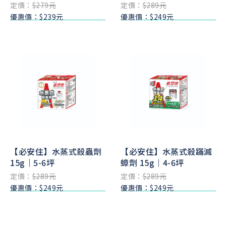
定價：
$279元
定價：
$289元
優惠價：$239元
優惠價：$249元
【必安住】水蒸式殺蟲劑
【必安住】水蒸式殺蹣滅
15g｜5-6坪
蟑劑 15g｜4-6坪
定價：
$289元
定價：
$289元
優惠價：$249元
優惠價：$249元