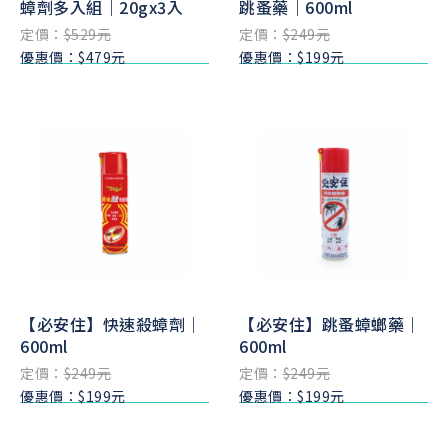
蟑劑多入組｜20gx3入
跳蚤藥｜600ml
定價：
$529元
定價：
$249元
優惠價：$479元
優惠價：$199元
【必安住】快速殺蟑劑｜
【必安住】跳蚤蟑螂藥｜
600ml
600ml
定價：
$249元
定價：
$249元
優惠價：$199元
優惠價：$199元