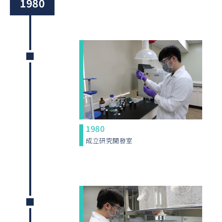
1980
1980
成立研究開發室