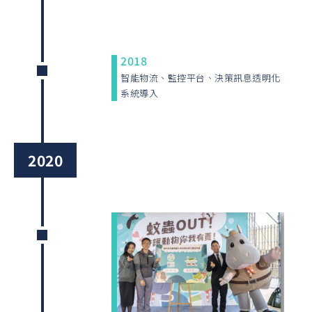
2018
智能物流、監控平台、決策訊息透明化
系統導入
2020