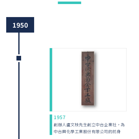
1950
1957
創辦人盧文枝先生創立中台企業社，為
中台興化學工業股份有限公司的前身