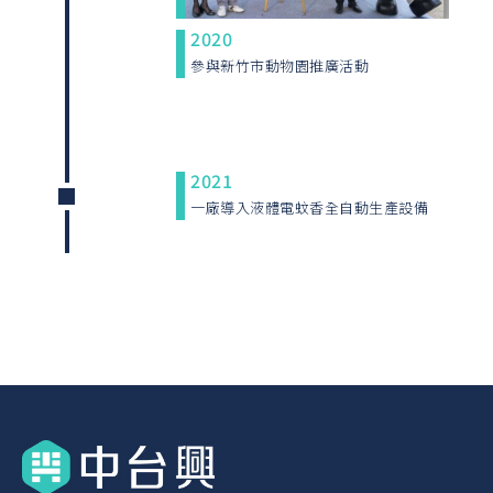
2020
參與新竹市動物園推廣活動
2021
一廠導入液體電蚊香全自動生產設備