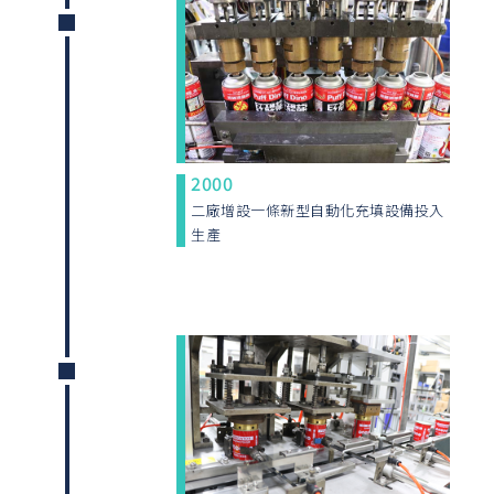
2000
二廠增設一條新型自動化充填設備投入
生產