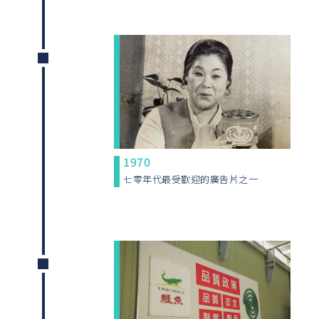
1970
七零年代最受歡迎的廣告片之一