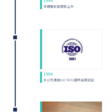
1994
液體電蚊香開發上市
1998
本公司通過ISO 9001國際品質認証