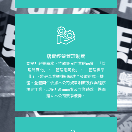
落實經營管理制度
要提升經營績效，持續優良作業的品質，「管
理制度化」、「管理透明化」、「 管理標準
化」，將是企業通往組織建全發展的唯一捷
徑。全體同仁依據本公司規章制度及作業程序
規定作業，以提升產品品質及作業績效，進而
建立本公司競爭優勢。