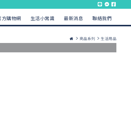
官方購物網
生活小常識
最新消息
聯絡我們
商品系列
生活用品