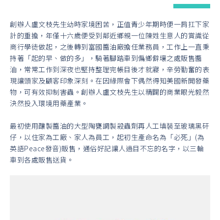
創辦人盧文枝先生幼時家境困苦，正值青少年期時便一肩扛下家
計的重擔，年僅十六歲便受到鄰近鄉親一位陳姓生意人的賞識從
商行學徒做起，之後轉到富國醬油廠擔任業務員，工作上一直秉
持著「起的早、做的多」，騎著腳踏車到偏鄉僻壤之處販售醬
油，常常工作到深夜也堅持整理完帳目後才就寢，辛勞勤奮的表
現讓頭家及顧客印象深刻。在因緣際會下偶然得知美國新開發藥
物，可有效抑制害蟲。創辦人盧文枝先生以精闢的商業眼光毅然
決然投入環境用藥產業。
最初使用釀製醬油的大型陶甕調製殺蟲劑再人工填裝至玻璃黑矸
仔，以住家為工廠、家人為員工，起初生產命名為「必死」(為
英語Peace發音)販售，通俗好記讓人過目不忘的名字，以三輪
車到各處販售送貨。