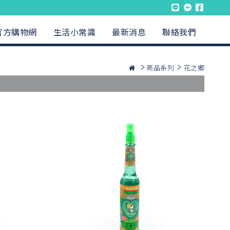
官方購物網
生活小常識
最新消息
聯絡我們
商品系列
花之鄉