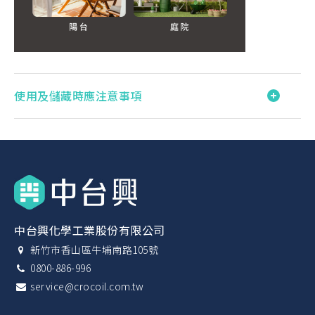
使用及儲藏時應注意事項
中台興化學工業股份有限公司
新竹市香山區牛埔南路105號
0800-886-996
service@crocoil.com.tw