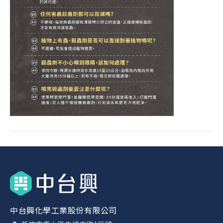
中台興化學工業股份有限公司