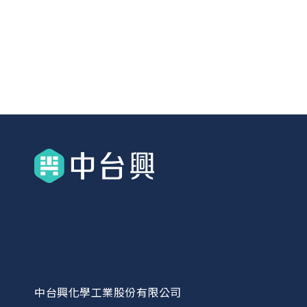
中台興化學工業股份有限公司