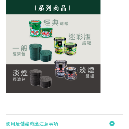
使用及儲藏時應注意事項