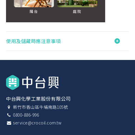
使用及儲藏時應注意事項
中台興化學工業股份有限公司
新竹市香山區牛埔南路105號
0800-886-996
service@crocoil.com.tw