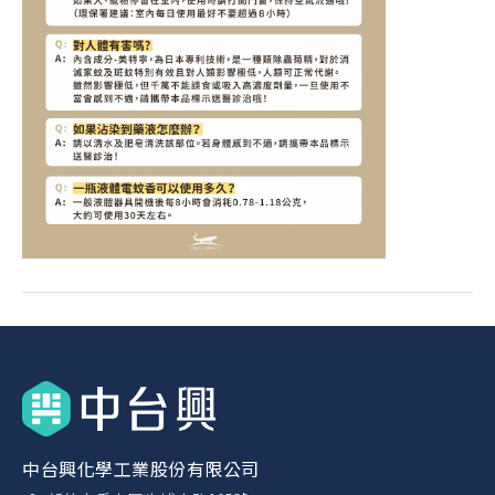
中台興化學工業股份有限公司