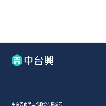
中台興化學工業股份有限公司