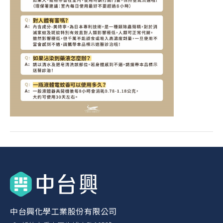
中台興化學工業股份有限公司