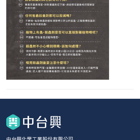
中台興化學工業股份有限公司