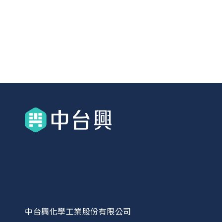
中台興化學工業股份有限公司