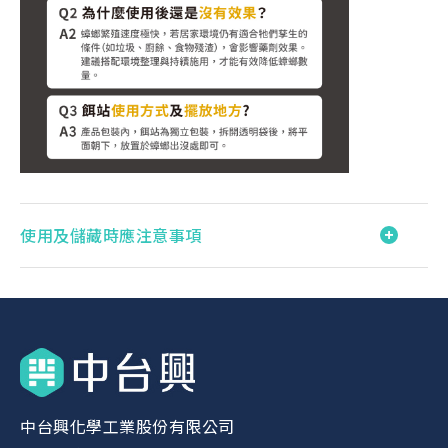
使用及儲藏時應注意事項
中台興化學工業股份有限公司