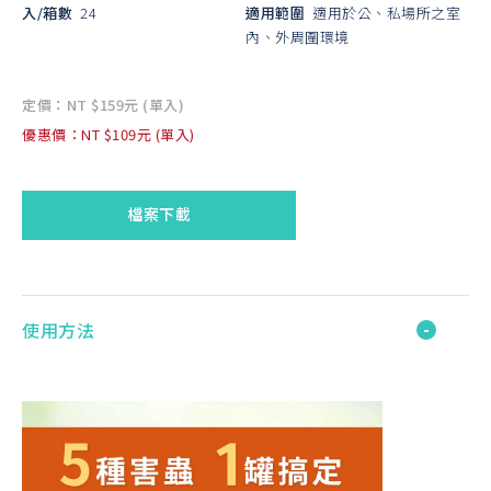
入/箱數
24
適用範圍
適用於公、私場所之室
內、外周圍環境
定價：NT $159元 (單入)
優惠價：NT $109元 (單入)
檔案下載
使用方法