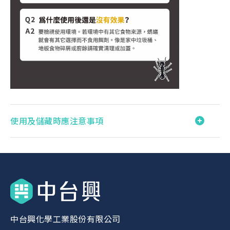
使用及儲藏時應注意事項
中台興化學工業股份有限公司