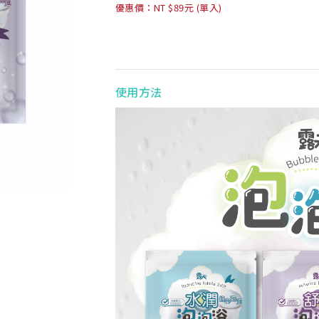
優惠價：NT $89元 (單入)
使用方法