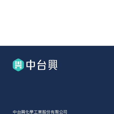
中台興化學工業股份有限公司