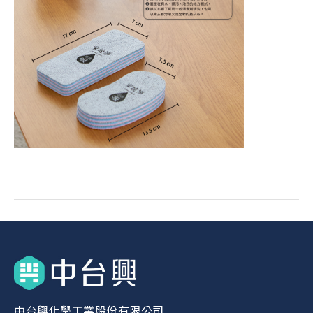
中台興化學工業股份有限公司