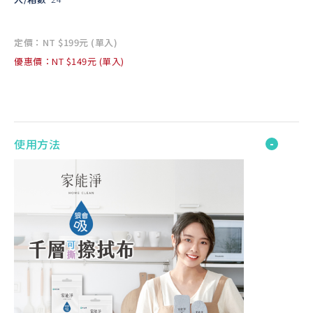
定價：NT $199元 (單入)
優惠價：NT $149元 (單入)
使用方法