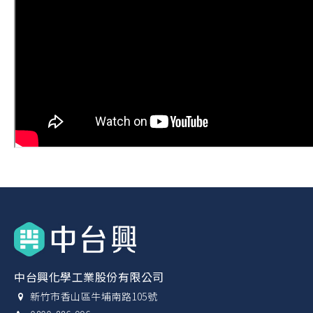
中台興化學工業股份有限公司
新竹市香山區牛埔南路105號