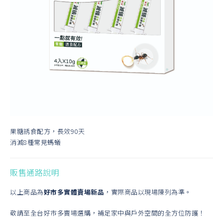
果糖誘食配方，長效90天
消滅8種常見螞蟻
販售通路說明
以上商品為
好市多實體賣場新品
，實際商品以現場陳列為準。
敬請至全台好市多賣場選購，補足家中與戶外空間的全方位防護！