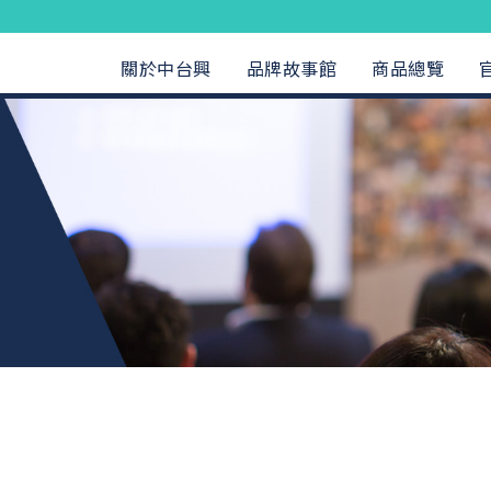
關於中台興
品牌故事館
商品總覽