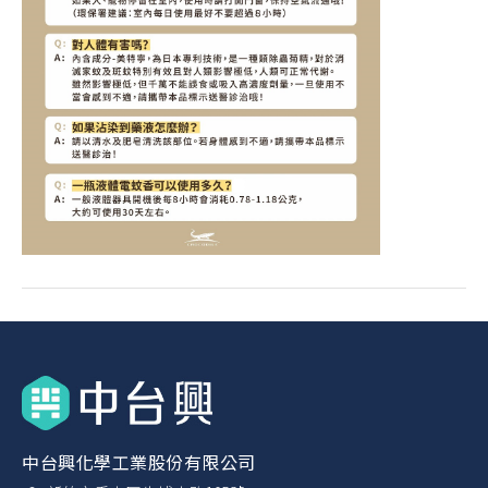
中台興化學工業股份有限公司